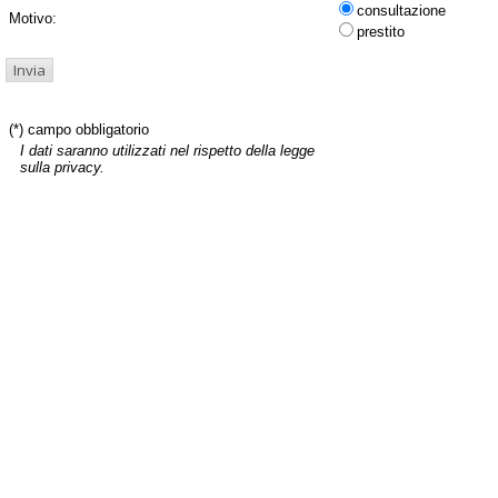
consultazione
Motivo:
prestito
(*) campo obbligatorio
I dati saranno utilizzati nel rispetto della legge
sulla privacy.