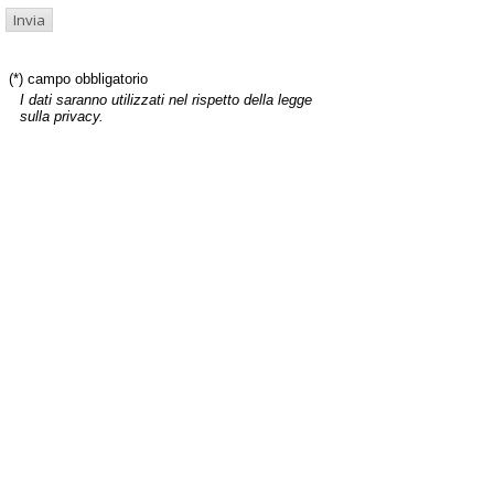
(*) campo obbligatorio
I dati saranno utilizzati nel rispetto della legge
sulla privacy.