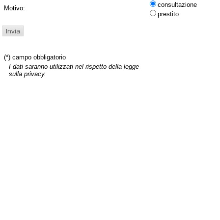
consultazione
Motivo:
prestito
(*) campo obbligatorio
I dati saranno utilizzati nel rispetto della legge
sulla privacy.