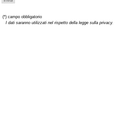
(*) campo obbligatorio
I dati saranno utilizzati nel rispetto della legge sulla privacy.