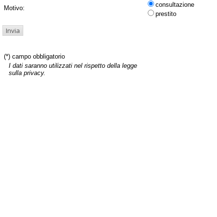
consultazione
Motivo:
prestito
(*) campo obbligatorio
I dati saranno utilizzati nel rispetto della legge
sulla privacy.