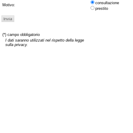
consultazione
Motivo:
prestito
(*) campo obbligatorio
I dati saranno utilizzati nel rispetto della legge
sulla privacy.