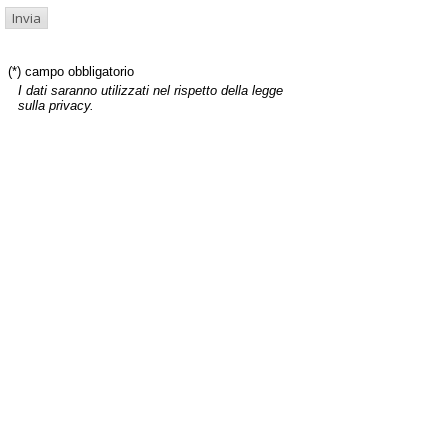
(*) campo obbligatorio
I dati saranno utilizzati nel rispetto della legge
sulla privacy.