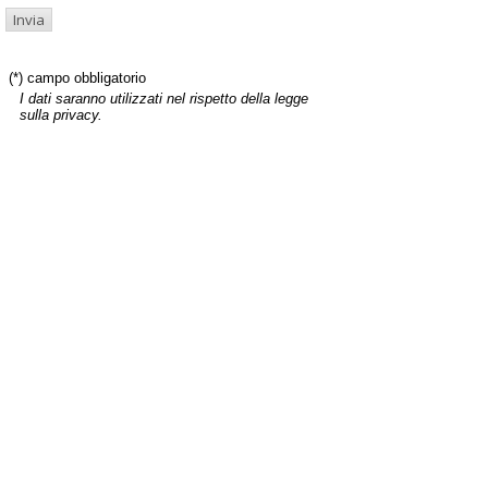
(*) campo obbligatorio
I dati saranno utilizzati nel rispetto della legge
sulla privacy.