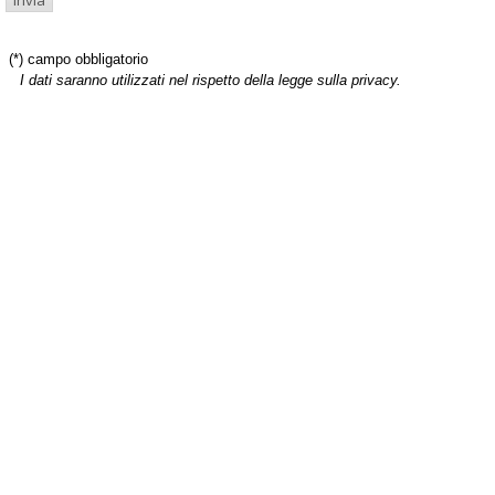
(*) campo obbligatorio
I dati saranno utilizzati nel rispetto della legge sulla privacy.