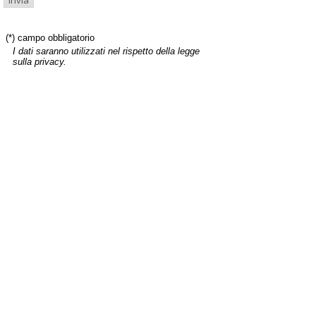
(*) campo obbligatorio
I dati saranno utilizzati nel rispetto della legge
sulla privacy.