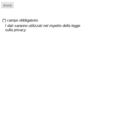
(*) campo obbligatorio
I dati saranno utilizzati nel rispetto della legge
sulla privacy.