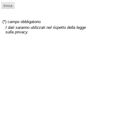
(*) campo obbligatorio
I dati saranno utilizzati nel rispetto della legge
sulla privacy.