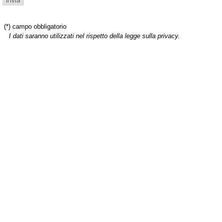
(*) campo obbligatorio
I dati saranno utilizzati nel rispetto della legge sulla privacy.