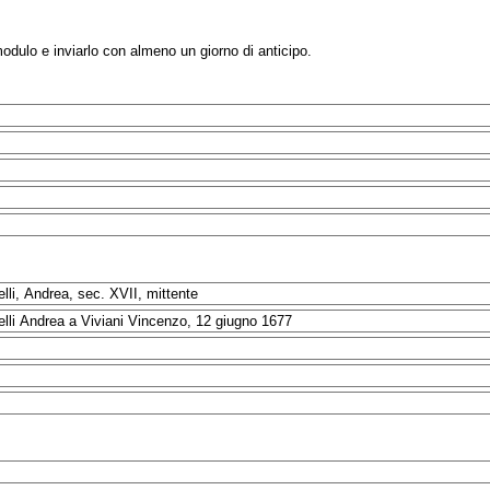
modulo e inviarlo con almeno un giorno di anticipo.