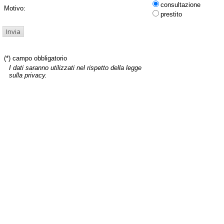
consultazione
Motivo:
prestito
(*) campo obbligatorio
I dati saranno utilizzati nel rispetto della legge
sulla privacy.