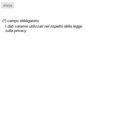
(*) campo obbligatorio
I dati saranno utilizzati nel rispetto della legge
sulla privacy.