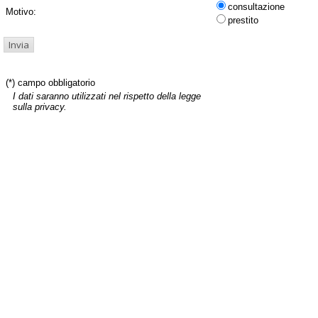
consultazione
Motivo:
prestito
(*) campo obbligatorio
I dati saranno utilizzati nel rispetto della legge
sulla privacy.