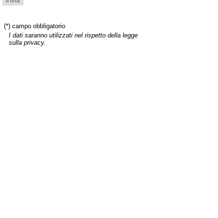
(*) campo obbligatorio
I dati saranno utilizzati nel rispetto della legge
sulla privacy.