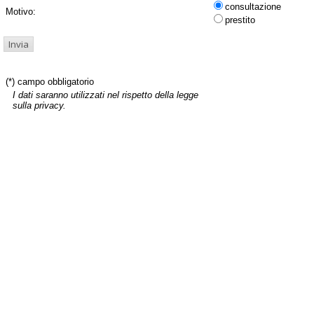
consultazione
Motivo:
prestito
(*) campo obbligatorio
I dati saranno utilizzati nel rispetto della legge
sulla privacy.