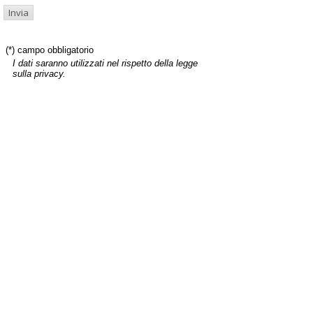
(*) campo obbligatorio
I dati saranno utilizzati nel rispetto della legge
sulla privacy.