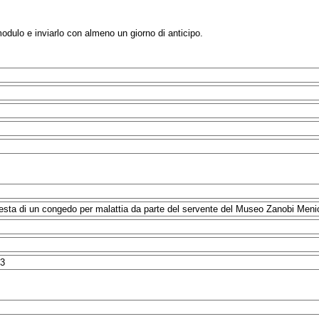
modulo e inviarlo con almeno un giorno di anticipo.