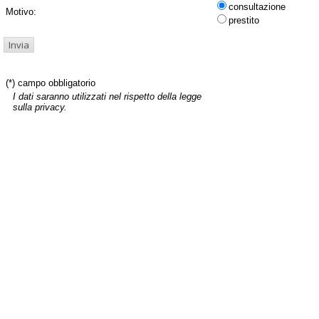
consultazione
Motivo:
prestito
(*) campo obbligatorio
I dati saranno utilizzati nel rispetto della legge
sulla privacy.