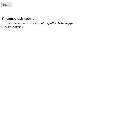
(*) campo obbligatorio
I dati saranno utilizzati nel rispetto della legge
sulla privacy.