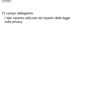
(*) campo obbligatorio
I dati saranno utilizzati nel rispetto della legge
sulla privacy.