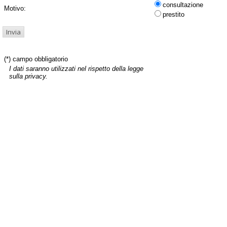
consultazione
Motivo:
prestito
(*) campo obbligatorio
I dati saranno utilizzati nel rispetto della legge
sulla privacy.