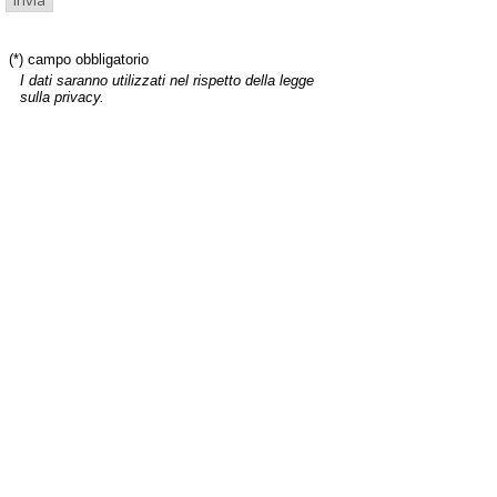
(*) campo obbligatorio
I dati saranno utilizzati nel rispetto della legge
sulla privacy.