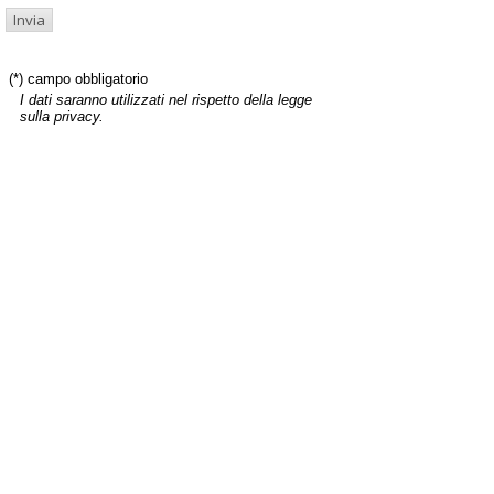
(*) campo obbligatorio
I dati saranno utilizzati nel rispetto della legge
sulla privacy.