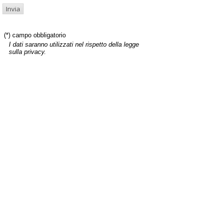
(*) campo obbligatorio
I dati saranno utilizzati nel rispetto della legge
sulla privacy.