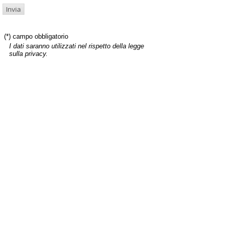
(*) campo obbligatorio
I dati saranno utilizzati nel rispetto della legge
sulla privacy.