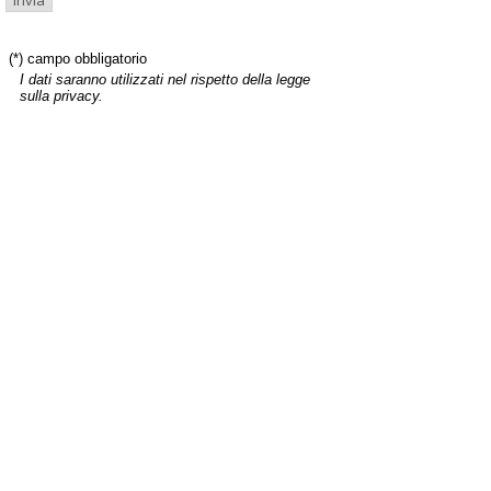
(*) campo obbligatorio
I dati saranno utilizzati nel rispetto della legge
sulla privacy.