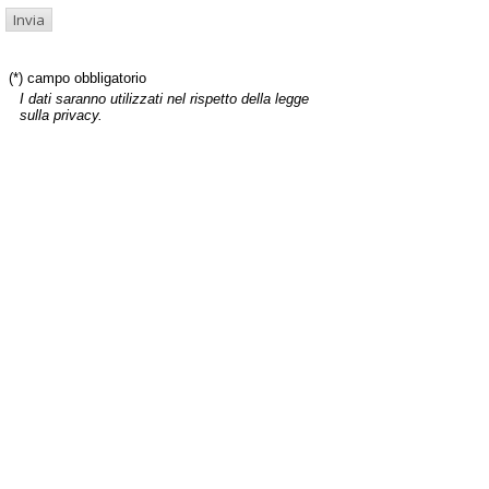
(*) campo obbligatorio
I dati saranno utilizzati nel rispetto della legge
sulla privacy.