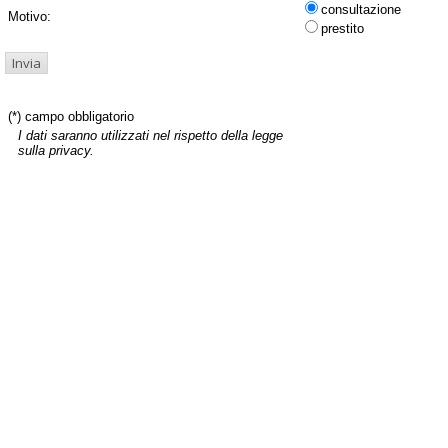
consultazione
Motivo:
prestito
(*) campo obbligatorio
I dati saranno utilizzati nel rispetto della legge
sulla privacy.