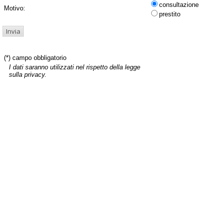
consultazione
Motivo:
prestito
(*) campo obbligatorio
I dati saranno utilizzati nel rispetto della legge
sulla privacy.