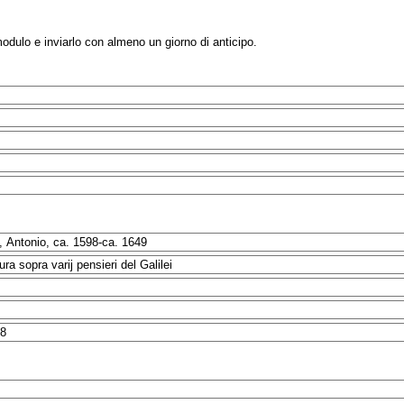
modulo e inviarlo con almeno un giorno di anticipo.