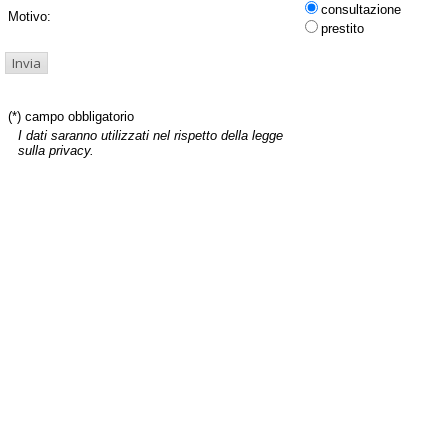
consultazione
Motivo:
prestito
(*) campo obbligatorio
I dati saranno utilizzati nel rispetto della legge
sulla privacy.