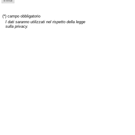
(*) campo obbligatorio
I dati saranno utilizzati nel rispetto della legge
sulla privacy.