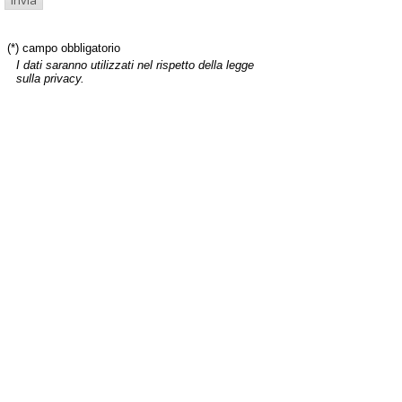
(*) campo obbligatorio
I dati saranno utilizzati nel rispetto della legge
sulla privacy.