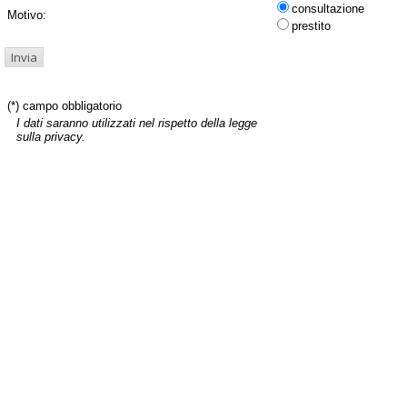
consultazione
Motivo:
prestito
(*) campo obbligatorio
I dati saranno utilizzati nel rispetto della legge
sulla privacy.