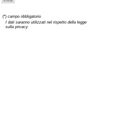
(*) campo obbligatorio
I dati saranno utilizzati nel rispetto della legge
sulla privacy.