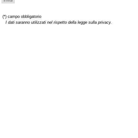
(*) campo obbligatorio
I dati saranno utilizzati nel rispetto della legge sulla privacy.