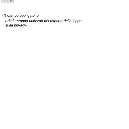
(*) campo obbligatorio
I dati saranno utilizzati nel rispetto della legge
sulla privacy.