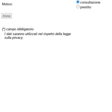
consultazione
Motivo:
prestito
(*) campo obbligatorio
I dati saranno utilizzati nel rispetto della legge
sulla privacy.