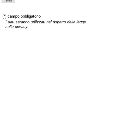
(*) campo obbligatorio
I dati saranno utilizzati nel rispetto della legge
sulla privacy.