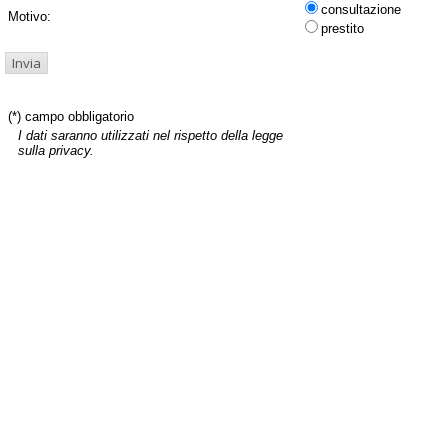
consultazione
Motivo:
prestito
(*) campo obbligatorio
I dati saranno utilizzati nel rispetto della legge
sulla privacy.