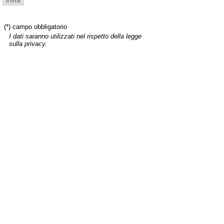
(*) campo obbligatorio
I dati saranno utilizzati nel rispetto della legge
sulla privacy.