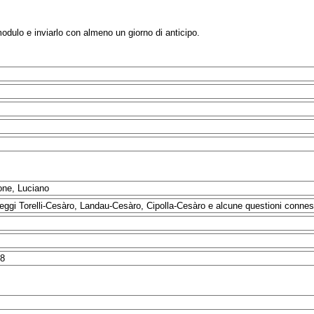
modulo e inviarlo con almeno un giorno di anticipo.