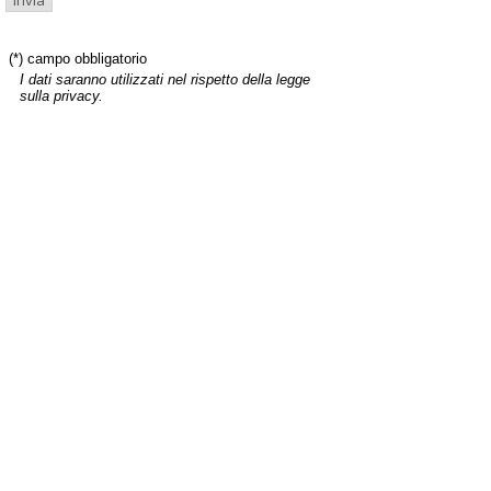
(*) campo obbligatorio
I dati saranno utilizzati nel rispetto della legge
sulla privacy.