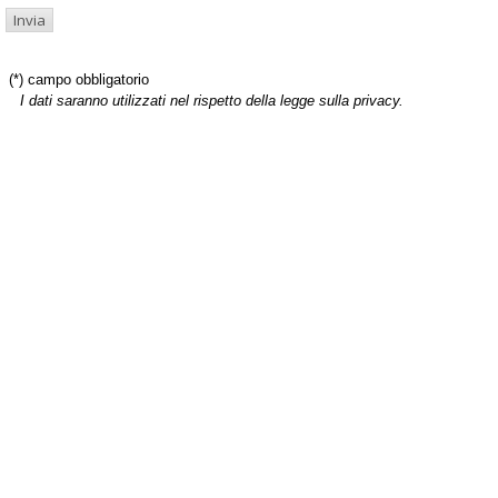
(*) campo obbligatorio
I dati saranno utilizzati nel rispetto della legge sulla privacy.