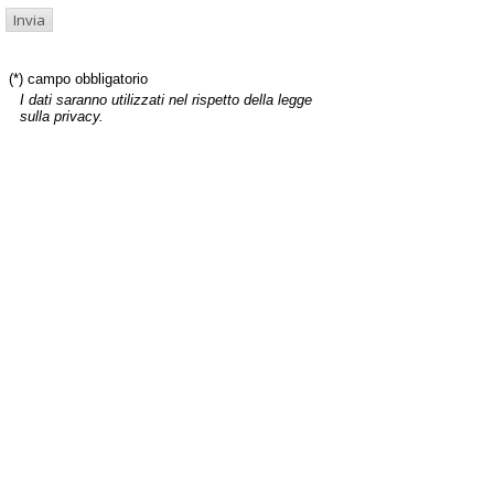
(*) campo obbligatorio
I dati saranno utilizzati nel rispetto della legge
sulla privacy.