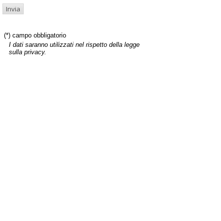
(*) campo obbligatorio
I dati saranno utilizzati nel rispetto della legge
sulla privacy.